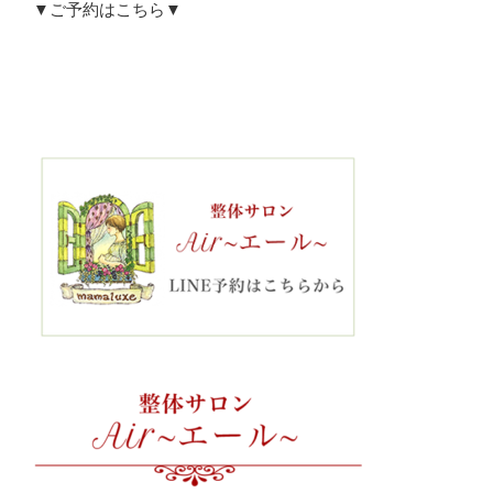
▼ご予約はこちら▼