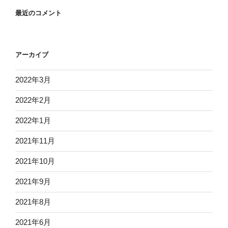
最近のコメント
アーカイブ
2022年3月
2022年2月
2022年1月
2021年11月
2021年10月
2021年9月
2021年8月
2021年6月