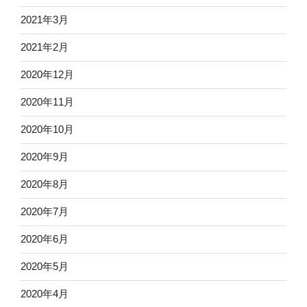
2021年3月
2021年2月
2020年12月
2020年11月
2020年10月
2020年9月
2020年8月
2020年7月
2020年6月
2020年5月
2020年4月