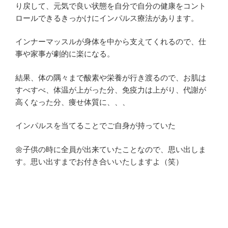
り戻して、元気で良い状態を自分で自分の健康をコント
ロールできるきっかけにインパルス療法があります。
インナーマッスルが身体を中から支えてくれるので、仕
事や家事が劇的に楽になる。
結果、体の隅々まで酸素や栄養が行き渡るので、お肌は
すべすべ、体温が上がった分、免疫力は上がり、代謝が
高くなった分、痩せ体質に、、、
インパルスを当てることでご自身が持っていた
🌼子供の時に全員が出来ていたことなので、思い出しま
す。思い出すまでお付き合いいたしますよ（笑）