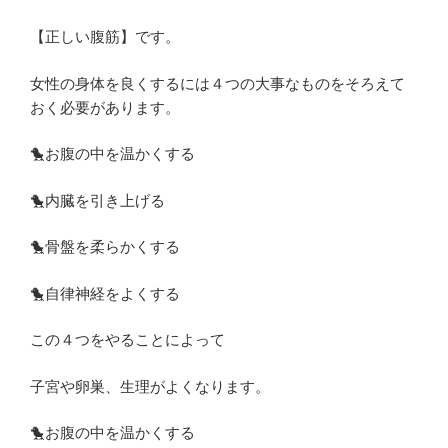
【正しい腹筋】です。
女性の身体を良くするには４つの大事なものをそろえて
おく必要があります。
🐤お腹の中を温かくする
🐤内臓を引き上げる
🐤骨盤を柔らかくする
🐤自律神経をよくする
この４つをやることによって
子宮や卵巣、生理がよくなります。
🐤お腹の中を温かくする