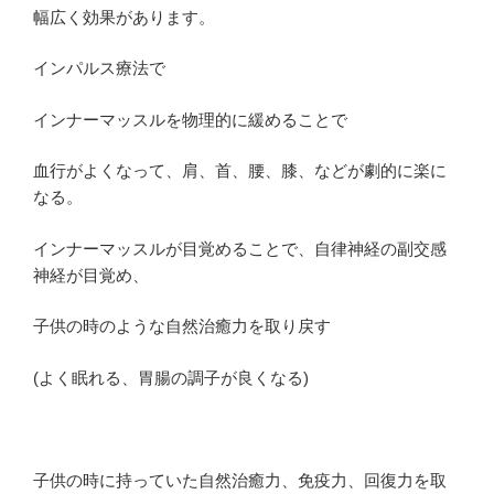
幅広く効果があります。
インパルス療法で
インナーマッスルを物理的に緩めることで
血行がよくなって、肩、首、腰、膝、などが劇的に楽に
なる。
インナーマッスルが目覚めることで、自律神経の副交感
神経が目覚め、
子供の時のような自然治癒力を取り戻す
(よく眠れる、胃腸の調子が良くなる)
子供の時に持っていた自然治癒力、免疫力、回復力を取