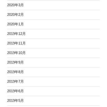
2020年3月
2020年2月
2020年1月
2019年12月
2019年11月
2019年10月
2019年9月
2019年8月
2019年7月
2019年6月
2019年5月