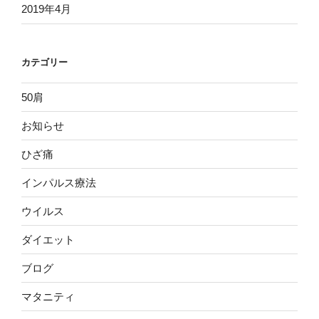
2019年4月
カテゴリー
50肩
お知らせ
ひざ痛
インパルス療法
ウイルス
ダイエット
ブログ
マタニティ