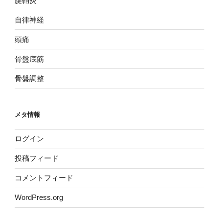
腱鞘炎
自律神経
頭痛
骨盤底筋
骨盤調整
メタ情報
ログイン
投稿フィード
コメントフィード
WordPress.org