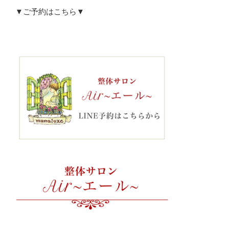
▼ご予約はこちら▼