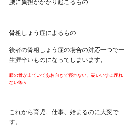
腰に負担がかかり起こるもの
骨粗しょう症によるもの
後者の骨粗しょう症の場合の対応一つで一
生涯辛いものになってしまいます。
腰の骨が出でいてあお向きで寝れない、硬いいすに座れ
ない等々
これから育児、仕事、始まるのに大変で
す。