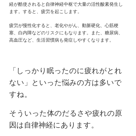
経が酷使されると自律神経中枢で大量の活性酸素発生し
ます。すると、疲労を起こします。
疲労が慢性化すると、老化やがん、動脈硬化、心筋梗
塞、白内障などのリスクにもなります。また、糖尿病、
高血圧など、生活習慣病も発症しやすくなります。
「しっかり眠ったのに疲れがとれ
ない」といった悩みの方は多いで
すね。
そういった体のだるさや疲れの原
因は自律神経にあります。