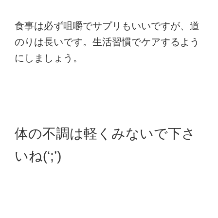
食事は必ず咀嚼でサプリもいいですが、道
のりは長いです。生活習慣でケアするよう
にしましょう。
体の不調は軽くみないで下さ
いね(‘;’)