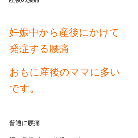
日:
妊娠中から産後にかけて
発症する腰痛
おもに産後のママに多い
です。
普通に腰痛