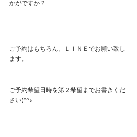
かがですか？
ご予約はもちろん、ＬＩＮＥでお願い致し
ます。
ご予約希望日時を第２希望までお書きくだ
さい(^^♪