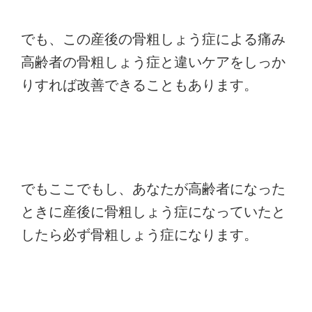
でも、この産後の骨粗しょう症による痛み
高齢者の骨粗しょう症と違いケアをしっか
りすれば改善できることもあります。
でもここでもし、あなたが高齢者になった
ときに産後に骨粗しょう症になっていたと
したら必ず骨粗しょう症になります。