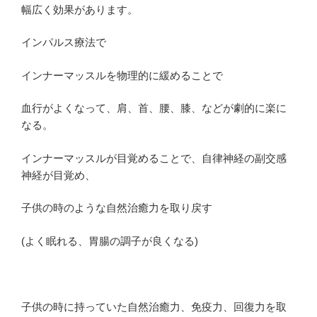
幅広く効果があります。
インパルス療法で
インナーマッスルを物理的に緩めることで
血行がよくなって、肩、首、腰、膝、などが劇的に楽に
なる。
インナーマッスルが目覚めることで、自律神経の副交感
神経が目覚め、
子供の時のような自然治癒力を取り戻す
(よく眠れる、胃腸の調子が良くなる)
子供の時に持っていた自然治癒力、免疫力、回復力を取