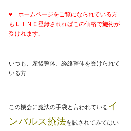
♥ ホームページをご覧になられている方
もＬＩＮＥ登録されればこの価格で施術が
受けれます。
いつも、産後整体、経絡整体を受けられて
いる方
イ
この機会に魔法の手袋と言われている
ンパルス療法
を試されてみてはい