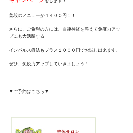
キャンペーン
をします！
普段のメニューが４４００円！！
さらに、ご希望の方には、自律神経を整えて免疫力アッ
プにも大活躍する
インパルス療法もプラス１０００円でお試し出来ます。
ぜひ、免疫力アップしていきましょう！
▼ご予約はこちら▼