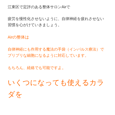
江東区で定評のある整体サロンAirで
疲労を慢性化させないように、自律神経を疲れさせない
習慣を心がけていきましょう。
A
irの整体は
自律神経にも作用する魔法の手袋（インパルス療法）で
プリプリな細胞になるように対応しています。
もちろん、経絡でも可能です
よ
。
いくつになっても使えるカラ
ダを