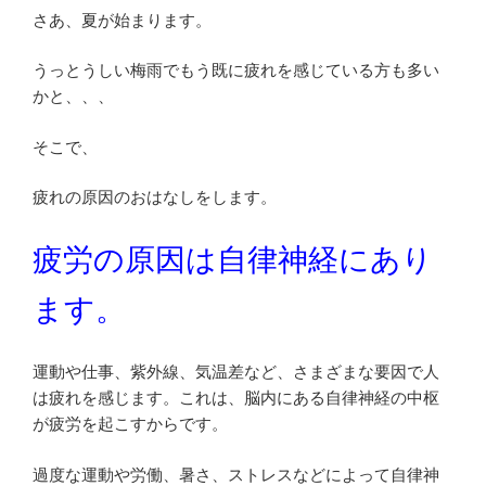
さあ、夏が始まります。
うっとうしい梅雨でもう既に疲れを感じている方も多い
かと、、、
そこで、
疲れの原因のおはなしをします。
疲労の原因は自律神経にあり
ます。
運動や仕事、紫外線、気温差など、さまざまな要因で人
は疲れを感じます。これは、脳内にある自律神経の中枢
が疲労を起こすからです。
過度な運動や労働、暑さ、ストレスなどによって自律神