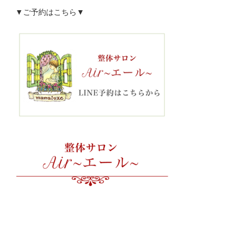
▼ご予約はこちら▼