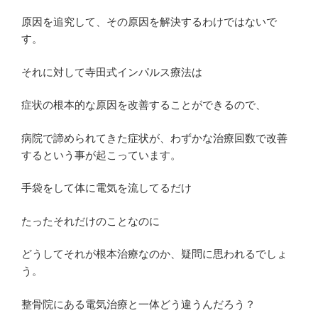
原因を追究して、その原因を解決するわけではないで
す。
それに対して寺田式インパルス療法は
症状の根本的な原因を改善することができるので、
病院で諦められてきた症状が、わずかな治療回数で改善
するという事が起こっています。
手袋をして体に電気を流してるだけ
たったそれだけのことなのに
どうしてそれが根本治療なのか、疑問に思われるでしょ
う。
整骨院にある電気治療と一体どう違うんだろう？