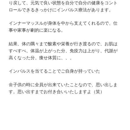
り戻して、元気で良い状態を自分で自分の健康をコント
ロールできるきっかけにインパルス療法があります。
インナーマッスルが身体を中から支えてくれるので、仕
事や家事が劇的に楽になる。
結果、体の隅々まで酸素や栄養が行き渡るので、お肌は
すべすべ、体温が上がった分、免疫力は上がり、代謝が
高くなった分、痩せ体質に、、、
インパルスを当てることでご自身が持っていた
🌼子供の時に全員が出来ていたことなので、思い出しま
す。思い出すまでお付き合いいたしますよ（笑）