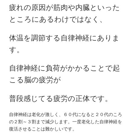
疲れの原因が筋肉や内臓といった
ところにあるわけではなく、
体温を調節する自律神経にありま
す。
自律神経に負荷がかかることで起
こる脳の疲労が
普段感じてる疲労の正体です。
自律神経は老化が激しく、６０代になると２０代のころ
の２割～３割まで減少します。一度老化した自律神経を
復活させることは難かしいです。