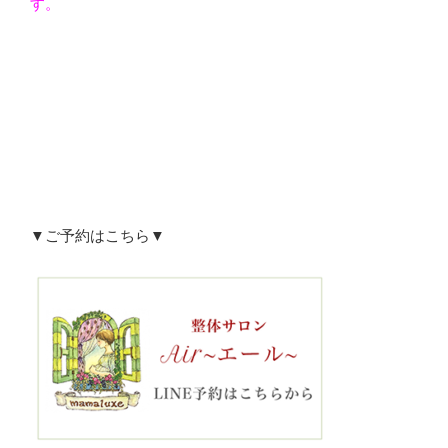
す。
▼ご予約はこちら▼