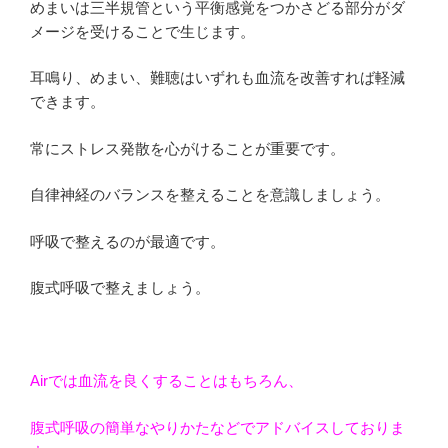
めまいは三半規管という平衡感覚をつかさどる部分がダ
メージを受けることで生じます。
耳鳴り、めまい、難聴はいずれも血流を改善すれば軽減
できます。
常にストレス発散を心がけることが重要です。
自律神経のバランスを整えることを意識しましょう。
呼吸で整えるのが最適です。
腹式呼吸で整えましょう。
Airでは血流を良くすることはもちろん、
腹式呼吸の簡単なやりかたなどでアドバイスしておりま