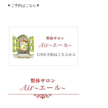
▼ご予約はこちら▼