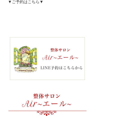
▼ご予約はこちら▼