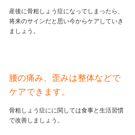
産後に骨粗しょう症になってしまったら、
将来のサインだと思い今からケアしていき
ましょう。
腰の痛み、歪みは整体などで
ケアできます。
骨粗しょう症にに関しては食事と生活習慣
で改善しましょう。