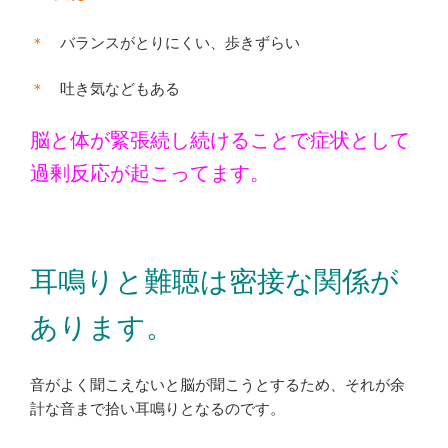
＊
バランスがとりにくい、歩きずらい
＊
吐き気などもある
脳と体が緊張続し続けることで症状として
過剰反応が起こってます。
耳鳴りと難聴は密接な関係が
あります。
音がよく聞こえないと脳が聞こうとするため、それが余
計な音まで拾い耳鳴りとなるのです。