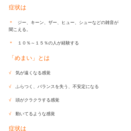
症状は
＊
ジー、キーン、ザー、ヒュー、シューなどの雑音が
聞こえる。
＊
１０％～１５％の人が経験する
「めまい」とは
√
気が遠くなる感覚
√
ふらつく、バランスを失う、不安定になる
√
頭がクラクラする感覚
√
動いてるような感覚
症状は