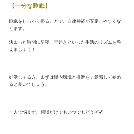
【十分な睡眠】
睡眠をしっかり摂ることで、自律神経が安定しやすくな
ります。
決まった時間に早寝、早起きといった生活のリズムを整
えましょう！
妊活してる方、まずは腸内環境と排泄を」意識して始め
ると良いでしょう。
一人で悩まず、相談だけでもいつでもどうぞ💕