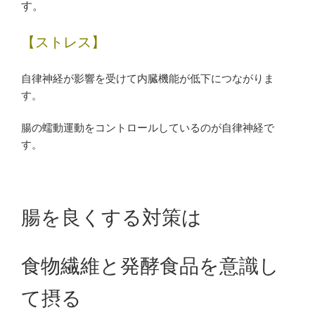
す。
【ストレス】
自律神経が影響を受けて内臓機能が低下につながりま
す。
腸の蠕動運動をコントロールしているのが自律神経で
す。
腸を良くする対策は
食物繊維と発酵食品を意識し
て摂る