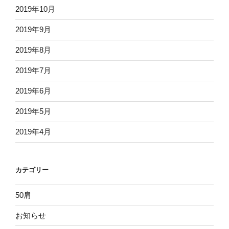
2019年10月
2019年9月
2019年8月
2019年7月
2019年6月
2019年5月
2019年4月
カテゴリー
50肩
お知らせ