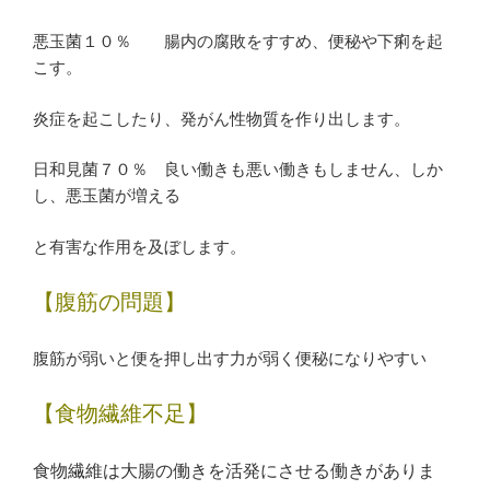
悪玉菌１０％ 腸内の腐敗をすすめ、便秘や下痢を起
こす。
炎症を起こしたり、発がん性物質を作り出します。
日和見菌７０％ 良い働きも悪い働きもしません、しか
し、悪玉菌が増える
と有害な作用を及ぼします。
【腹筋の問題】
腹筋が弱いと便を押し出す力が弱く便秘になりやすい
【食物繊維不足】
食物繊維は大腸の働きを活発にさせる働きがありま