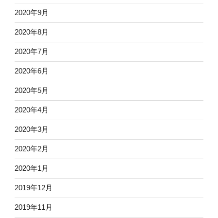
2020年9月
2020年8月
2020年7月
2020年6月
2020年5月
2020年4月
2020年3月
2020年2月
2020年1月
2019年12月
2019年11月