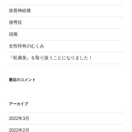
坐骨神経痛
側弯症
頭痛
女性特有のむくみ
『松康泉』を取り扱うことになりました！
最近のコメント
アーカイブ
2022年3月
2022年2月