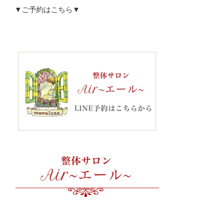
▼ご予約はこちら▼