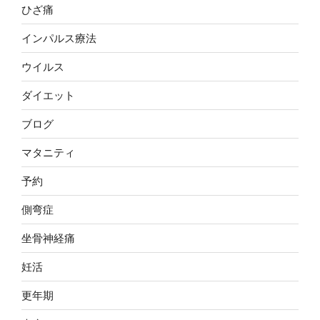
ひざ痛
インパルス療法
ウイルス
ダイエット
ブログ
マタニティ
予約
側弯症
坐骨神経痛
妊活
更年期