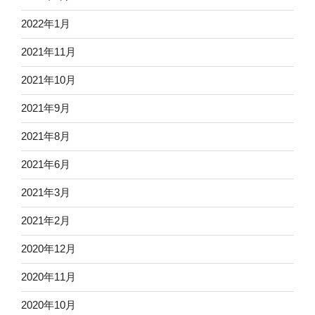
2022年1月
2021年11月
2021年10月
2021年9月
2021年8月
2021年6月
2021年3月
2021年2月
2020年12月
2020年11月
2020年10月