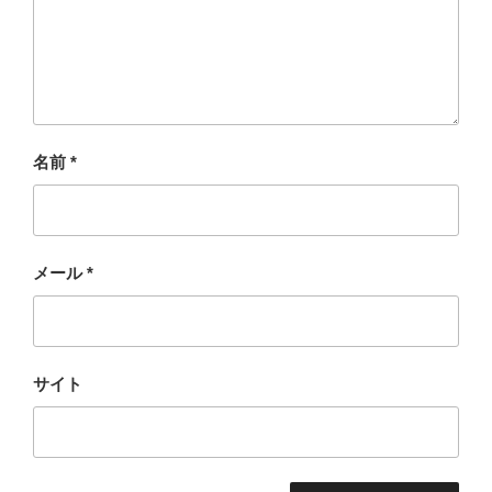
名前
*
メール
*
サイト