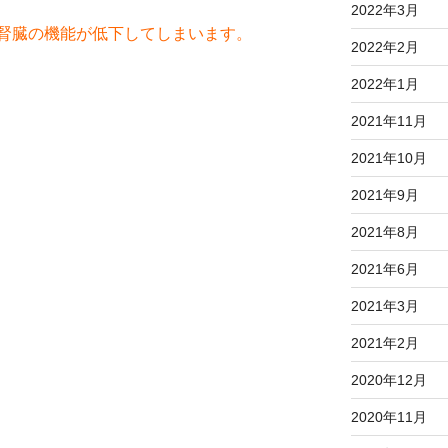
2022年3月
腎臓の機能が低下してしまいます
。
2022年2月
2022年1月
2021年11月
2021年10月
2021年9月
2021年8月
2021年6月
2021年3月
2021年2月
2020年12月
2020年11月