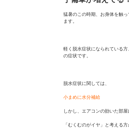
日:
猛暑のこの時期、お身体を触っ
ます。
軽く脱水症状になられている方
の症状です。
脱水症状に関しては、
小まめに水分補給
しかし、エアコンの効いた部屋
「むくむのがイヤ」と考える方