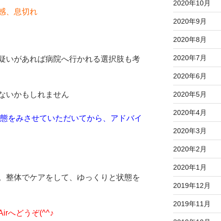
2020年10月
感、息切れ
2020年9月
2020年8月
2020年7月
疑いがあれば病院へ行かれる選択肢も考
2020年6月
ないかもしれません
2020年5月
2020年4月
状態をみさせていただいてから、アドバイ
2020年3月
2020年2月
2020年1月
。整体でケアをして、ゆっくりと状態を
2019年12月
2019年11月
rへどうぞ(^^♪