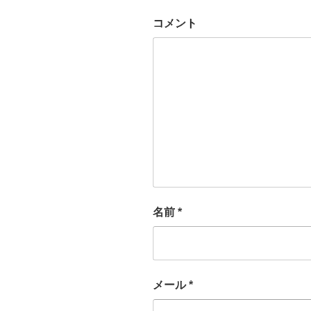
コメント
名前
*
メール
*