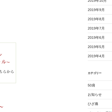
2019年10月
2019年9月
2019年8月
2019年7月
2019年6月
2019年5月
2019年4月
カテゴリー
50肩
お知らせ
ひざ痛