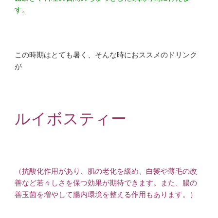
す。
この時期はとても暑く、そんな時におススメのドリンク
が
ルイボスティー
（抗酸化作用があり、肌の老化を緩め、白髪や薄毛の改
善など若々しさを保つ効果が期待できます。また、腸の
善玉菌を増やして腸内環境を整える作用もあります。）